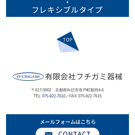
〒617-0002 京都府向日市寺戸町新田4-6
TEL
075-922-7610
／FAX 075-922-7615