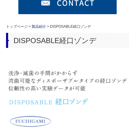
適用動物別検索
よくある質問
トップページ
製品紹介
DISPOSABLE経口ゾンデ
DISPOSABLE経口ゾンデ