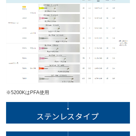
※5200KはPFA使用