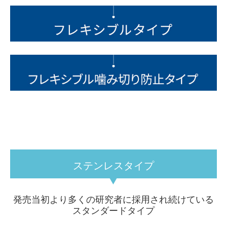
ステンレスタイプ
発売当初より多くの研究者に採用され続けている
スタンダードタイプ