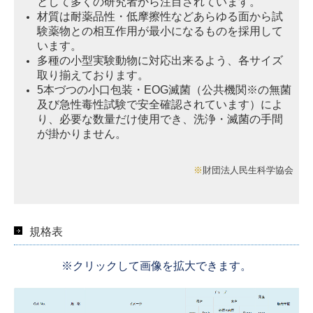
として多くの研究者から注目されています。
材質は耐薬品性・低摩擦性などあらゆる面から試
験薬物との相互作用が最小になるものを採用して
います。
多種の小型実験動物に対応出来るよう、各サイズ
取り揃えております。
5本づつの小口包装・EOG滅菌（公共機関※の無菌
及び急性毒性試験で安全確認されています）によ
り、必要な数量だけ使用でき、洗浄・滅菌の手間
が掛かりません。
※
財団法人民生科学協会
規格表
※クリックして画像を拡大できます。