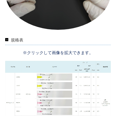
規格表
※クリックして画像を拡大できます。