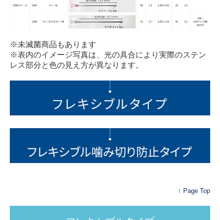
※未滅菌商品もあります
※表内のイメージ写真は、光の具合により実際のステン
レス部分と色の見え方が異なります。
↑ Page Top