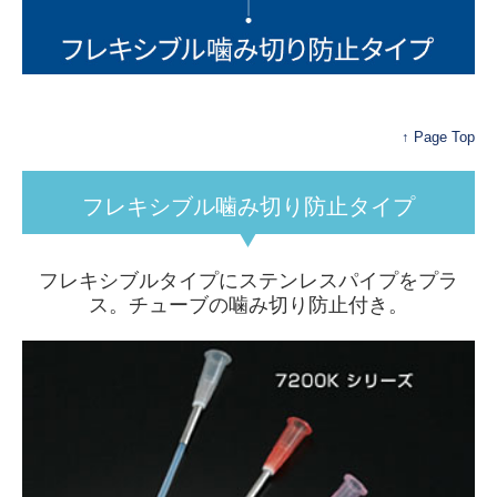
↑ Page Top
フレキシブル噛み切り防止タイプ
フレキシブルタイプにステンレスパイプをプラ
ス。
チューブの噛み切り防止付き。